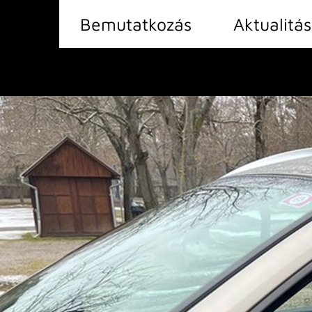
Bemutatkozás
Aktualitá