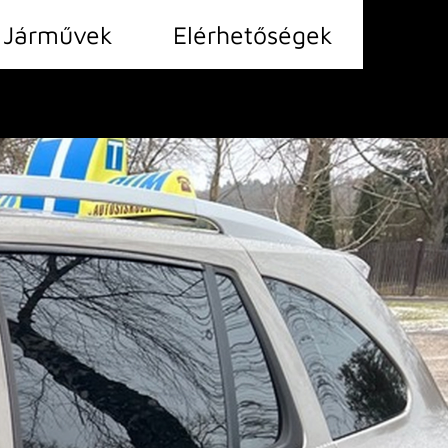
 Járművek
Elérhetőségek