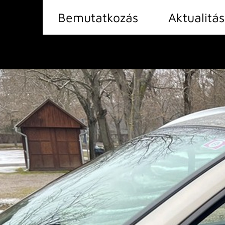
Bemutatkozás
Aktualitá