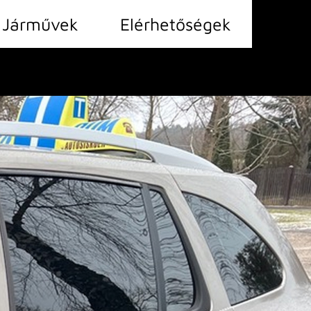
 Járművek
Elérhetőségek